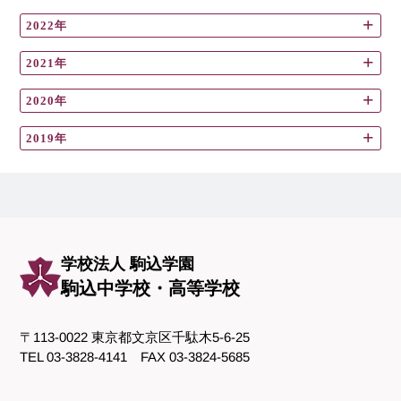
2022年
2021年
2020年
2019年
学校法人 駒込学園
駒込中学校・高等学校
〒113-0022 東京都文京区千駄木5-6-25
TEL 03-3828-4141 FAX 03-3824-5685