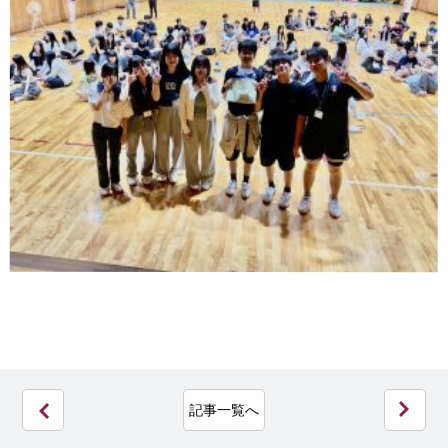
記事一覧へ