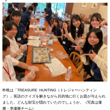
昨晩は「TREASURE HUNTING（トレジャーハンティン
グ）」英語のクイズを解きながら目的地に行くお題が与えられ
ました。どんな財宝が隠れていたのでしょうか。（写真は優
勝・準優勝チーム）