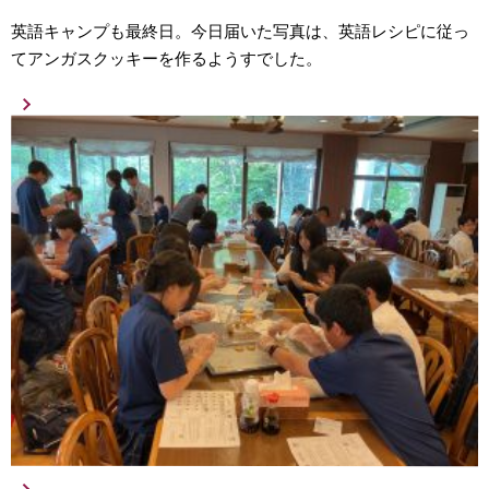
英語キャンプも最終日。今日届いた写真は、英語レシピに従っ
てアンガスクッキーを作るようすでした。