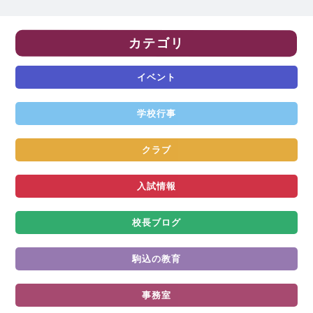
カテゴリ
イベント
学校行事
クラブ
入試情報
校長ブログ
駒込の教育
事務室