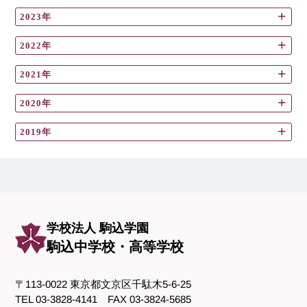
2023年
2022年
2021年
2020年
2019年
学校法人 駒込学園
駒込中学校・高等学校
〒113-0022 東京都文京区千駄木5-6-25
TEL 03-3828-4141 FAX 03-3824-5685