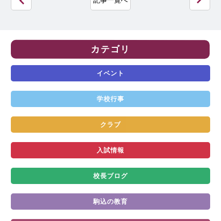
記事一覧へ
カテゴリ
イベント
学校行事
クラブ
入試情報
校長ブログ
駒込の教育