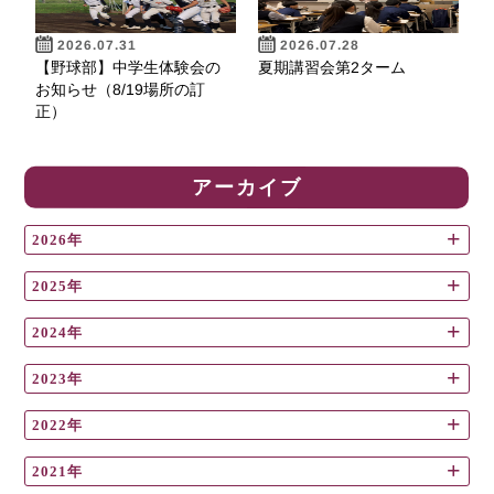
2026.07.31
2026.07.28
【野球部】中学生体験会の
夏期講習会第2ターム
お知らせ（8/19場所の訂
正）
アーカイブ
2026年
2025年
2024年
2023年
2022年
2021年