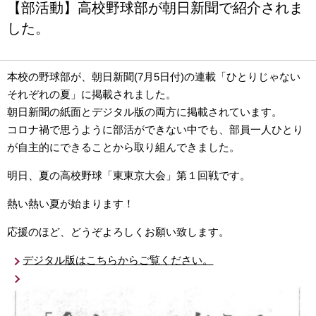
【部活動】高校野球部が朝日新聞で紹介されま
した。
本校の野球部が、朝日新聞(7月5日付)の連載「ひとりじゃない
それぞれの夏」に掲載されました。
朝日新聞の紙面とデジタル版の両方に掲載されています。
コロナ禍で思うように部活ができない中でも、部員一人ひとり
が自主的にできることから取り組んできました。
明日、夏の高校野球「東東京大会」第１回戦です。
熱い熱い夏が始まります！
応援のほど、どうぞよろしくお願い致します。
デジタル版はこちらからご覧ください。