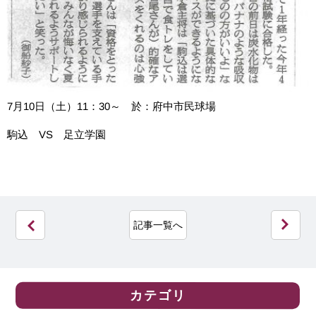
7月10日（土）11：30～ 於：府中市民球場
駒込 VS 足立学園
記事一覧へ
カテゴリ