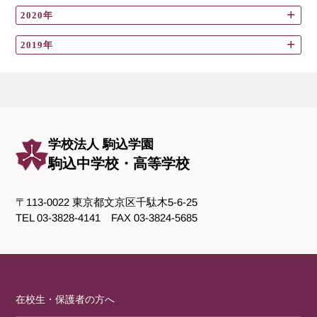
2020年
2019年
学校法人 駒込学園
駒込中学校・高等学校
〒113-0022 東京都文京区千駄木5-6-25
TEL 03-3828-4141 FAX 03-3824-5685
在校生・保護者の方へ