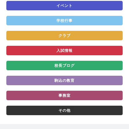
イベント
学校行事
クラブ
入試情報
校長ブログ
駒込の教育
事務室
その他