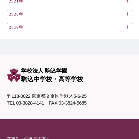
2021年
2020年
2019年
学校法人 駒込学園
駒込中学校・高等学校
〒113-0022 東京都文京区千駄木5-6-25
TEL 03-3828-4141 FAX 03-3824-5685
在校生・保護者の方へ