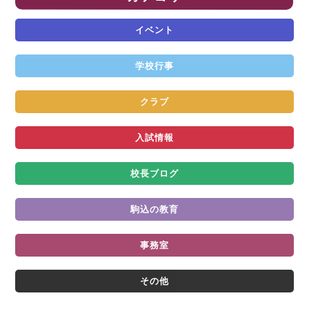
イベント
学校行事
クラブ
入試情報
校長ブログ
駒込の教育
事務室
その他