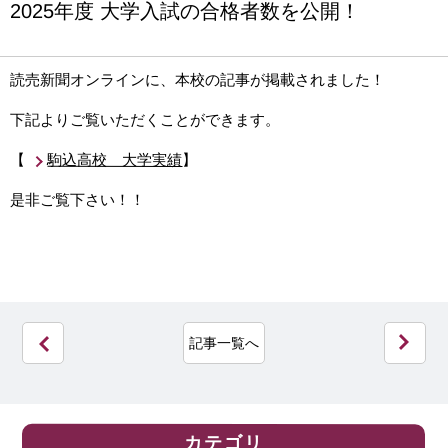
2025年度 大学入試の合格者数を公開！
読売新聞オンラインに、本校の記事が掲載されました！
下記よりご覧いただくことができます。
【
駒込高校 大学実績
】
是非ご覧下さい！！
記事一覧へ
カテゴリ